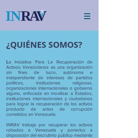
¿QUIÉNES SOMOS?
L
a Iniciativa Para La Recuperación de
Activos Venezolanos es una organización
sin fines de lucro, autónoma e
independiente de intereses de partidos
políticos, instituciones religiosas,
organizaciones internacionales o gobierno
alguno, enfocada en movilizar a Estados,
instituciones internacionales y ciudadanos
para lograr la recuperación de los activos
producto de actos de corrupción
cometidos en Venezuela.
INRAV trabaja por recuperar los activos
robados a Venezuela y ponerlos a
disposición del escrutinio público mediante