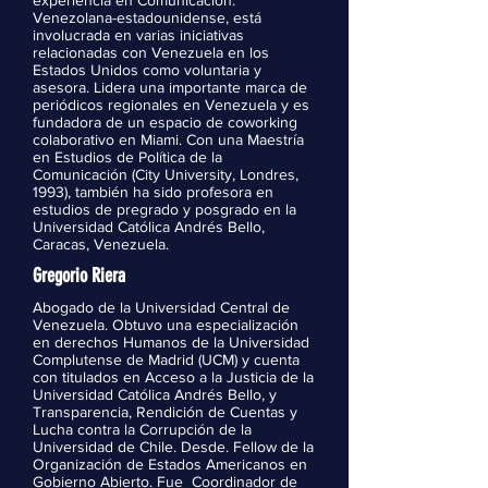
experiencia en Comunicación.
Venezolana-estadounidense, está
involucrada en varias iniciativas
relacionadas con Venezuela en los
Estados Unidos como voluntaria y
asesora. Lidera una importante marca de
periódicos regionales en Venezuela y es
fundadora de un espacio de coworking
colaborativo en Miami. Con una Maestría
en Estudios de Política de la
Comunicación (City University, Londres,
1993), también ha sido profesora en
estudios de pregrado y posgrado en la
Universidad Católica Andrés Bello,
Caracas, Venezuela.
Gregorio Riera
Abogado de la Universidad Central de
Venezuela. Obtuvo una especialización
en derechos Humanos de la Universidad
Complutense de Madrid (UCM) y cuenta
con titulados en Acceso a la Justicia de la
Universidad Católica Andrés Bello, y
Transparencia, Rendición de Cuentas y
Lucha contra la Corrupción de la
Universidad de Chile. Desde. Fellow de la
Organización de Estados Americanos en
Gobierno Abierto. Fue Coordinador de